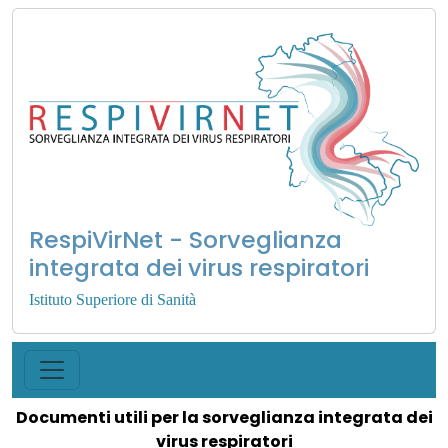
RespiVirNet - Sorveglianza
integrata dei virus respiratori
Istituto Superiore di Sanità
Documenti utili per la sorveglianza integrata dei
virus respiratori