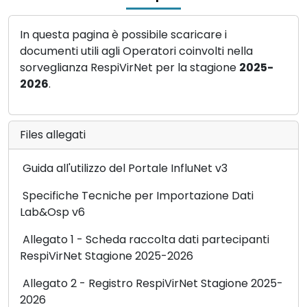
In questa pagina è possibile scaricare i
documenti utili agli Operatori coinvolti nella
sorveglianza RespiVirNet per la stagione
2025-
2026
.
Files allegati
Guida all'utilizzo del Portale InfluNet v3
Specifiche Tecniche per Importazione Dati
Lab&Osp v6
Allegato 1 - Scheda raccolta dati partecipanti
RespiVirNet Stagione 2025-2026
Allegato 2 - Registro RespiVirNet Stagione 2025-
2026