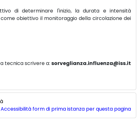
ivo di determinare l'inizio, la durata e intensità
come obiettivo il monitoraggio della circolazione dei
a tecnica scrivere a:
sorveglianza.influenza@iss.it
tà
Accessibilità form di prima istanza per questa pagina